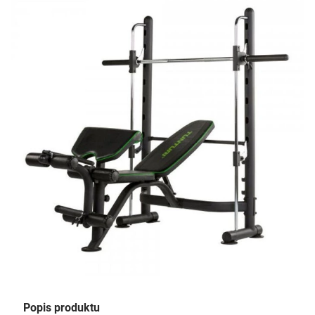
Popis produktu