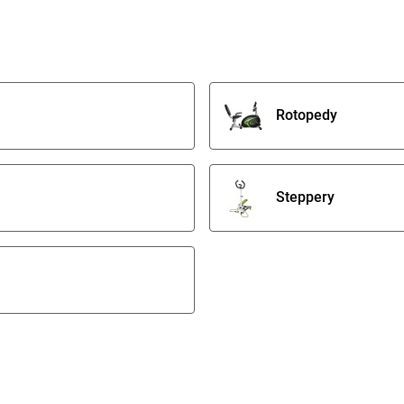
Rotopedy
Steppery