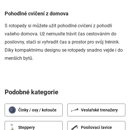
Pohodlné cvičení z domova
S rotopedy si můžete užít pohodlné cvičení z pohodlí
vašeho domova. Už nemusíte trávit čas cestováním do
posilovny, stačí si vyhradit čas a prostor pro svůj trénink.
Díky kompaktnímu designu se rotopedy snadno vejde i do
menších bytů.
Podobné kategorie
Činky / osy / kotouče
Veslařské trenažery
Steppery
Posilovací lavice