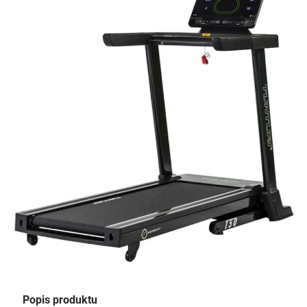
Popis produktu