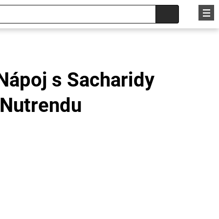
Nápoj s Sacharidy
 Nutrendu