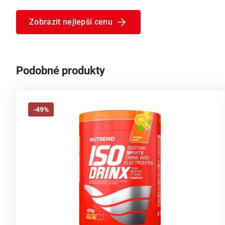
Zobrazit nejlepší cenu
Podobné produkty
-49%