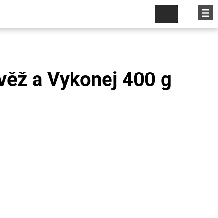
věž a Vykonej 400 g