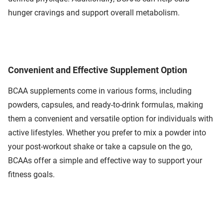
hunger cravings and support overall metabolism.
Convenient and Effective Supplement Option
BCAA supplements come in various forms, including
powders, capsules, and ready-to-drink formulas, making
them a convenient and versatile option for individuals with
active lifestyles. Whether you prefer to mix a powder into
your post-workout shake or take a capsule on the go,
BCAAs offer a simple and effective way to support your
fitness goals.