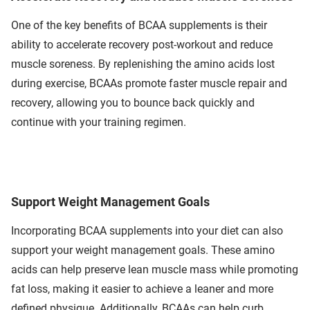
One of the key benefits of BCAA supplements is their
ability to accelerate recovery post-workout and reduce
muscle soreness. By replenishing the amino acids lost
during exercise, BCAAs promote faster muscle repair and
recovery, allowing you to bounce back quickly and
continue with your training regimen.
Support Weight Management Goals
Incorporating BCAA supplements into your diet can also
support your weight management goals. These amino
acids can help preserve lean muscle mass while promoting
fat loss, making it easier to achieve a leaner and more
defined physique. Additionally, BCAAs can help curb