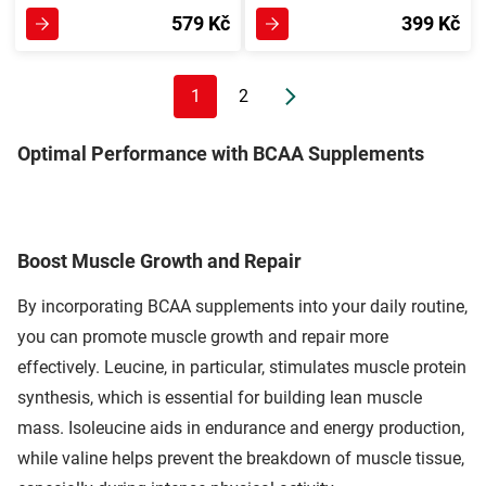
579 Kč
399 Kč
1
2
Optimal Performance with BCAA Supplements
Boost Muscle Growth and Repair
By incorporating BCAA supplements into your daily routine,
you can promote muscle growth and repair more
effectively. Leucine, in particular, stimulates muscle protein
synthesis, which is essential for building lean muscle
mass. Isoleucine aids in endurance and energy production,
while valine helps prevent the breakdown of muscle tissue,