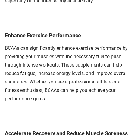
especially during intense physical activity.
Enhance Exercise Performance
BCAAs can significantly enhance exercise performance by
providing your muscles with the necessary fuel to push
through intense workouts. These supplements can help
reduce fatigue, increase energy levels, and improve overall
endurance. Whether you are a professional athlete or a
fitness enthusiast, BCAAs can help you achieve your
performance goals.
Accelerate Recovery and Reduce Muscle Soreness