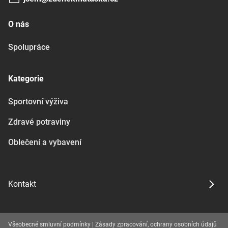
O nás
Spolupráce
Kategorie
Sportovní výživa
Zdravé potraviny
Oblečení a vybavení
Kontakt
Všeobecné smluvní podmínky
|
Zásady zpracování, ochrany osobních údajů