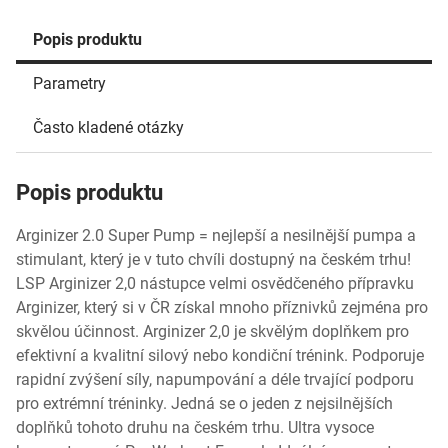
Popis produktu
Parametry
Často kladené otázky
Popis produktu
Arginizer 2.0 Super Pump = nejlepší a nesilnější pumpa a
stimulant, který je v tuto chvíli dostupný na českém trhu!
LSP Arginizer 2,0 nástupce velmi osvědčeného přípravku
Arginizer, který si v ČR získal mnoho příznivků zejména pro
skvělou účinnost. Arginizer 2,0 je skvělým doplňkem pro
efektivní a kvalitní silový nebo kondiční trénink. Podporuje
rapidní zvýšení síly, napumpování a déle trvající podporu
pro extrémní tréninky. Jedná se o jeden z nejsilnějších
doplňků tohoto druhu na českém trhu. Ultra vysoce