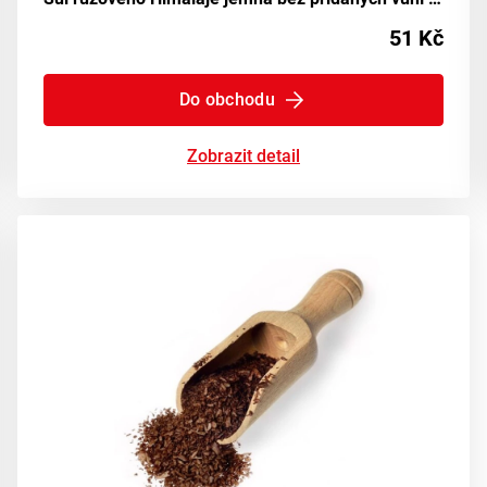
51 Kč
Do obchodu
Zobrazit detail