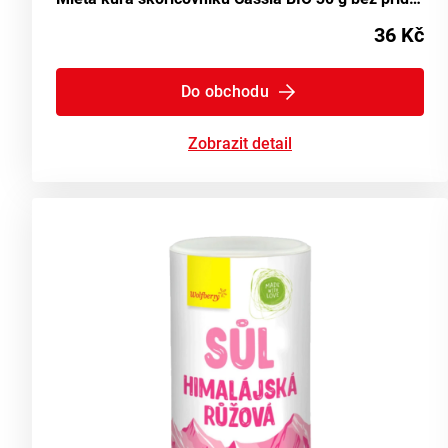
36 Kč
Do obchodu
Zobrazit detail