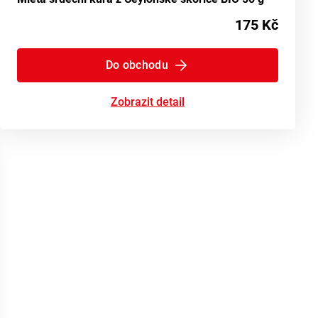
175 Kč
Do obchodu
Zobrazit detail