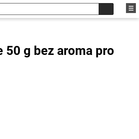
ie 50 g bez aroma pro