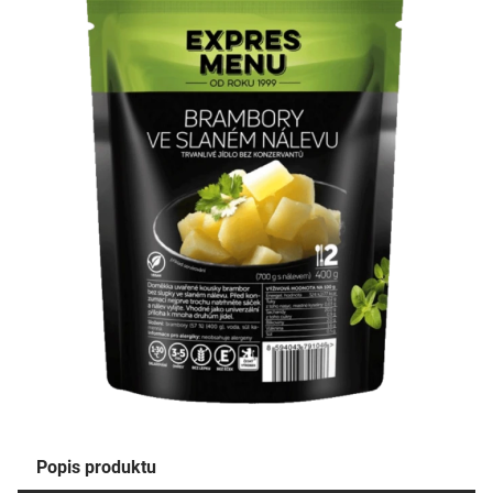
Popis produktu